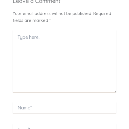
Leave a Comment
Your email address will not be published.
Required
fields are marked
*
Type
here..
Name*
Email*