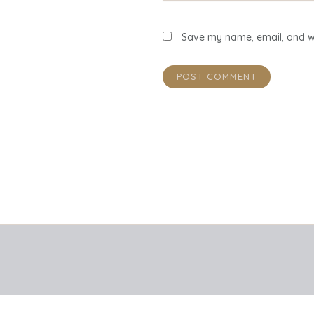
Save my name, email, and we